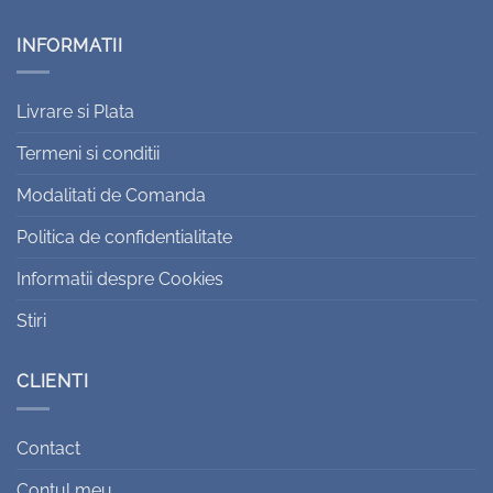
INFORMATII
Livrare si Plata
Termeni si conditii
Modalitati de Comanda
Politica de confidentialitate
Informatii despre Cookies
Stiri
CLIENTI
Contact
Contul meu