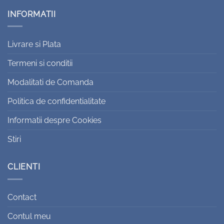
INFORMATII
Livrare si Plata
Termeni si conditii
Modalitati de Comanda
Politica de confidentialitate
Informatii despre Cookies
Stiri
CLIENTI
Contact
Contul meu