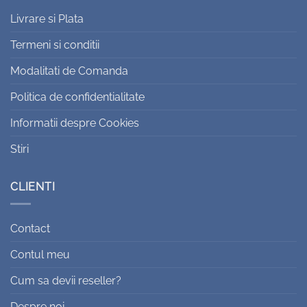
Livrare si Plata
Termeni si conditii
Modalitati de Comanda
Politica de confidentialitate
Informatii despre Cookies
Stiri
CLIENTI
Contact
Contul meu
Cum sa devii reseller?
Despre noi