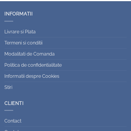
INFORMATII
Livrare si Plata
Termeni si conditii
Modalitati de Comanda
Politica de confidentialitate
Informatii despre Cookies
Stiri
CLIENTI
Contact