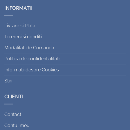
INFORMATII
Livrare si Plata
Termeni si conditii
Modalitati de Comanda
Politica de confidentialitate
Informatii despre Cookies
Stiri
CLIENTI
Contact
Contul meu