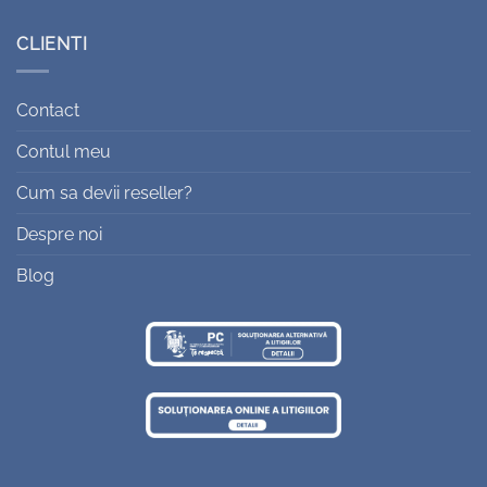
CLIENTI
Contact
Contul meu
Cum sa devii reseller?
Despre noi
Blog