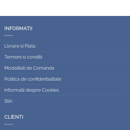
INFORMATII
Livrare si Plata
Termeni si conditii
Modalitati de Comanda
Politica de confidentialitate
Informatii despre Cookies
Stiri
CLIENTI