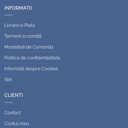
INFORMATII
Livrare si Plata
Termeni si conditii
Modalitati de Comanda
Politica de confidentialitate
Informatii despre Cookies
Stiri
CLIENTI
Contact
Contul meu