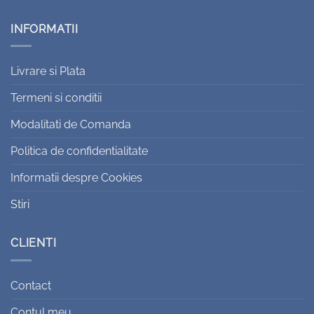
INFORMATII
Livrare si Plata
Termeni si conditii
Modalitati de Comanda
Politica de confidentialitate
Informatii despre Cookies
Stiri
CLIENTI
Contact
Contul meu