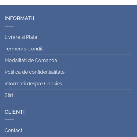
INFORMATII
Livrare si Plata
Termeni si conditii
Modalitati de Comanda
Politica de confidentialitate
Informatii despre Cookies
Stiri
CLIENTI
Contact