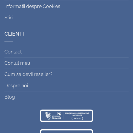
Informatii despre Cookies
Stiri
CLIENTI
Contact
Contul meu
Cum sa devii reseller?
Despre noi
Blog