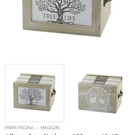
PRIMA PAGINA
»
MAGAZIN