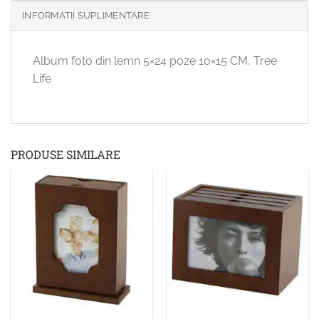
INFORMATII SUPLIMENTARE
Album foto din lemn 5×24 poze 10×15 CM, Tree
Life
PRODUSE SIMILARE