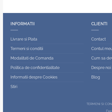
INFORMATII
CLIENTI
Livrare si Plata
Contact
Termeni si conditii
Contul me
Modalitati de Comanda
Cum sa devi
Politica de confidentialitate
Despre noi
Informatii despre Cookies
Blog
Stiri
TERMENI SI CON
Data