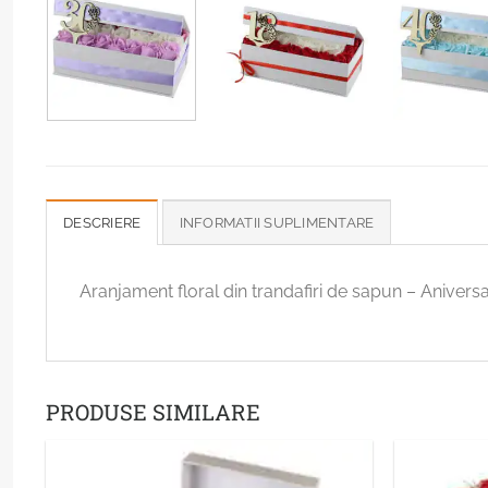
DESCRIERE
INFORMATII SUPLIMENTARE
Aranjament floral din trandafiri de sapun – Anivers
PRODUSE SIMILARE