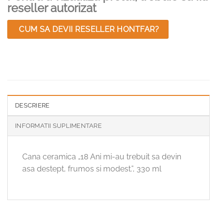
reseller autorizat
CUM SA DEVII RESELLER HONTFAR?
DESCRIERE
INFORMATII SUPLIMENTARE
Cana ceramica „18 Ani mi-au trebuit sa devin
asa destept, frumos si modest.”, 330 ml