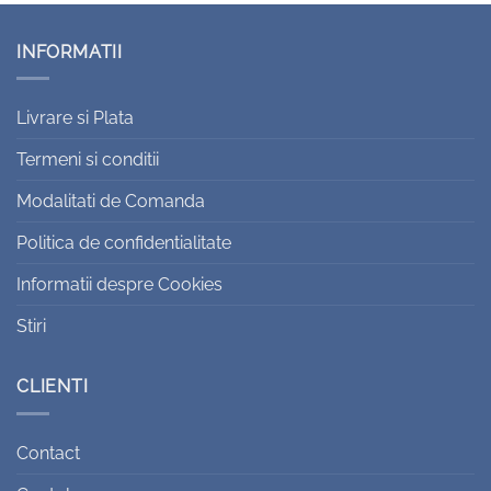
INFORMATII
Livrare si Plata
Termeni si conditii
Modalitati de Comanda
Politica de confidentialitate
Informatii despre Cookies
Stiri
CLIENTI
Contact