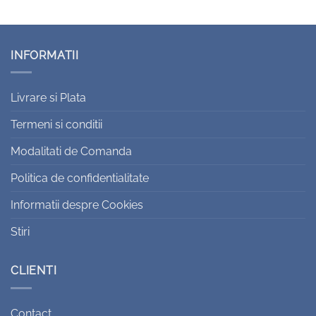
INFORMATII
Livrare si Plata
Termeni si conditii
Modalitati de Comanda
Politica de confidentialitate
Informatii despre Cookies
Stiri
CLIENTI
Contact