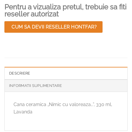
Pentru a vizualiza pretul, trebuie sa fiti
reseller autorizat
CUM SA DEVII RESELLER HONTFAR?
DESCRIERE
INFORMATII SUPLIMENTARE
Cana ceramica „Nimic cu valoreaza…”, 330 ml,
Lavanda