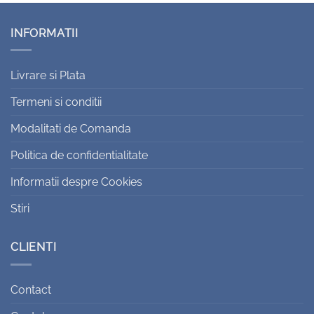
INFORMATII
Livrare si Plata
Termeni si conditii
Modalitati de Comanda
Politica de confidentialitate
Informatii despre Cookies
Stiri
CLIENTI
Contact