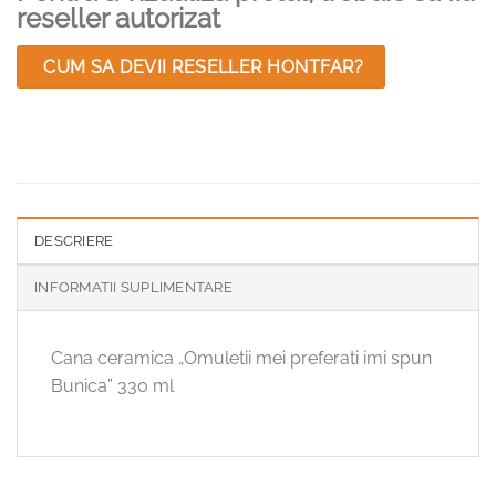
reseller autorizat
CUM SA DEVII RESELLER HONTFAR?
DESCRIERE
INFORMATII SUPLIMENTARE
Cana ceramica „Omuletii mei preferati imi spun
Bunica” 330 ml