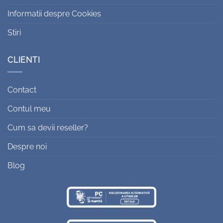
Informatii despre Cookies
Stiri
CLIENTI
Contact
Contul meu
Cum sa devii reseller?
Despre noi
Blog