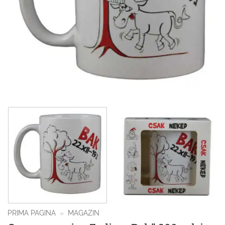
PRIMA PAGINA
»
MAGAZIN