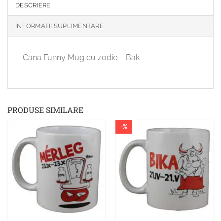
DESCRIERE
INFORMATII SUPLIMENTARE
Cana Funny Mug cu zodie – Bak
PRODUSE SIMILARE
-%