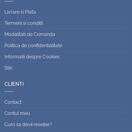
Livrare si Plata
Termeni si conditii
Modalitati de Comanda
Politica de confidentialitate
Informatii despre Cookies
Stiri
CLIENTI
Contact
Contul meu
Cum sa devii reseller?