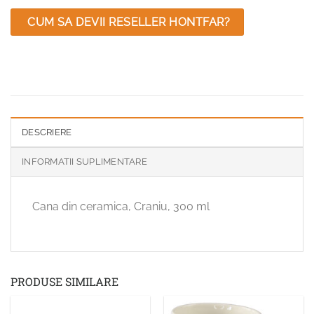
CUM SA DEVII RESELLER HONTFAR?
DESCRIERE
INFORMATII SUPLIMENTARE
Cana din ceramica, Craniu, 300 ml
PRODUSE SIMILARE