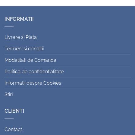
INFORMATII
Livrare si Plata
Termeni si conditii
Modalitati de Comanda
Politica de confidentialitate
Informatii despre Cookies
Stiri
CLIENTI
Contact