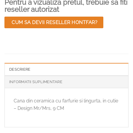
Pentru a vizualiza pretul, trebuie sa fiti
reseller autorizat
CUM SA DEVII RESELLER HONTFAR?
DESCRIERE
INFORMATII SUPLIMENTARE
Cana din ceramica cu farfurie si lingurta, in cutie
– Design Mr/Mrs, 9 CM