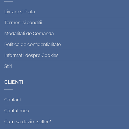
Livrare si Plata
Termeni si conditii
Modalitati de Comanda
Politica de confidentialitate
Informatii despre Cookies
Stiri
CLIENTI
Contact
Contul meu
Cum sa devii reseller?