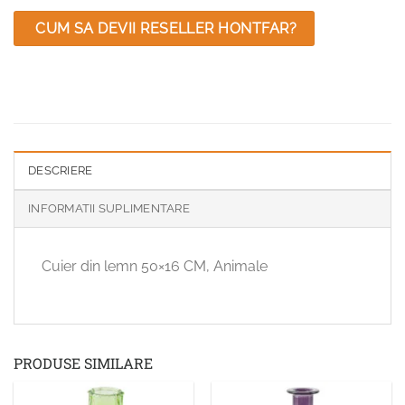
CUM SA DEVII RESELLER HONTFAR?
DESCRIERE
INFORMATII SUPLIMENTARE
Cuier din lemn 50×16 CM, Animale
PRODUSE SIMILARE