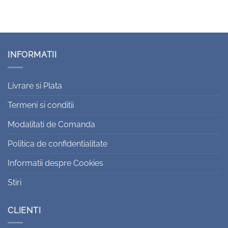
INFORMATII
Livrare si Plata
Termeni si conditii
Modalitati de Comanda
Politica de confidentialitate
Informatii despre Cookies
Stiri
CLIENTI