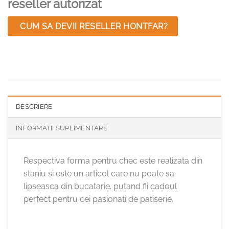
reseller autorizat
CUM SA DEVII RESELLER HONTFAR?
DESCRIERE
INFORMATII SUPLIMENTARE
Respectiva forma pentru chec este realizata din
staniu si este un articol care nu poate sa
lipseasca din bucatarie. putand fii cadoul
perfect pentru cei pasionati de patiserie.