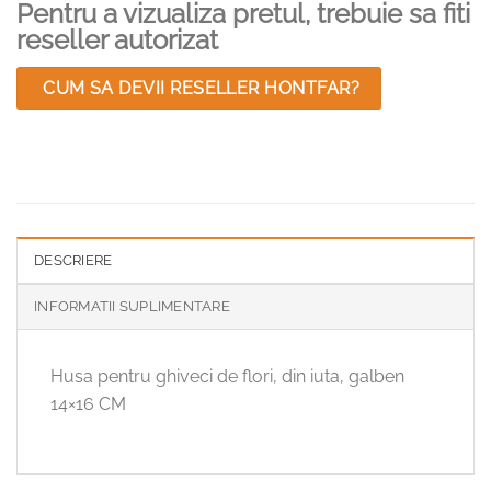
Pentru a vizualiza pretul, trebuie sa fiti
reseller autorizat
CUM SA DEVII RESELLER HONTFAR?
DESCRIERE
INFORMATII SUPLIMENTARE
Husa pentru ghiveci de flori, din iuta, galben
14×16 CM