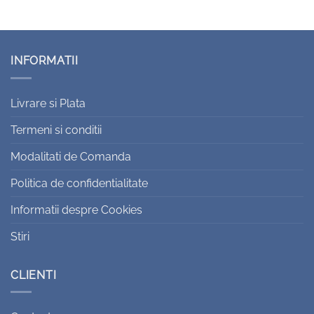
INFORMATII
Livrare si Plata
Termeni si conditii
Modalitati de Comanda
Politica de confidentialitate
Informatii despre Cookies
Stiri
CLIENTI