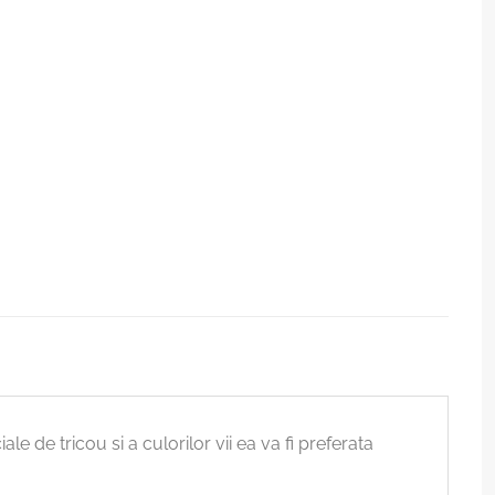
e de tricou si a culorilor vii ea va fi preferata