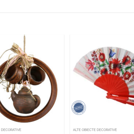
E DECORATIVE
ALTE OBIECTE DECORATIVE