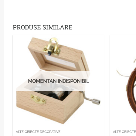
PRODUSE SIMILARE
MOMENTAN INDISPONIBIL
ALTE OBIECTE DECORATIVE
ALTE OBIECT