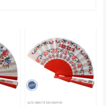
ALTE OBIECTE DECORATIVE