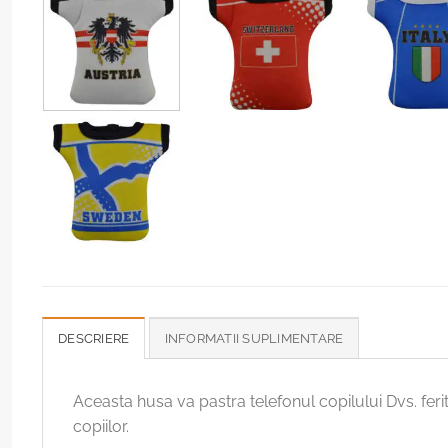
DESCRIERE
INFORMATII SUPLIMENTARE
Aceasta husa va pastra telefonul copilului Dvs. ferit
copiilor.