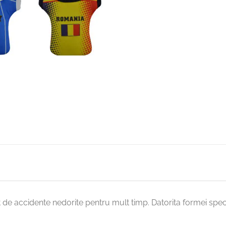
 de accidente nedorite pentru mult timp. Datorita formei special