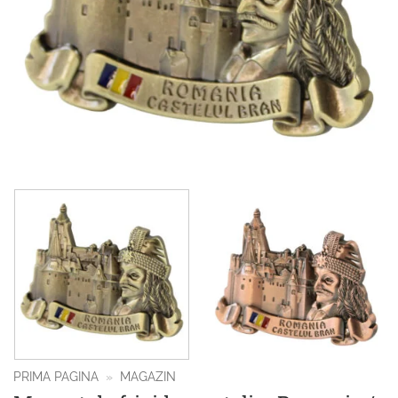
PRIMA PAGINA
»
MAGAZIN