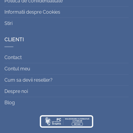
Politica de confidentialitate
Informatii despre Cookies
Stiri
CLIENTI
Contact
Contul meu
Cum sa devii reseller?
Despre noi
Blog