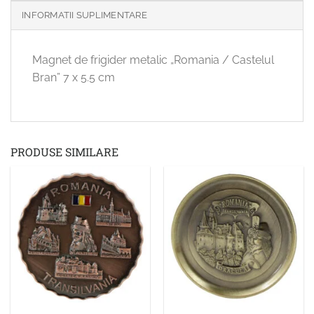
INFORMATII SUPLIMENTARE
Magnet de frigider metalic „Romania / Castelul
Bran” 7 x 5.5 cm
PRODUSE SIMILARE