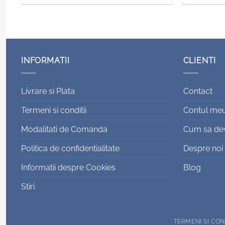
INFORMATII
CLIENTI
Livrare si Plata
Contact
Termeni si conditii
Contul me
Modalitati de Comanda
Cum sa devi
Politica de confidentialitate
Despre noi
Informatii despre Cookies
Blog
Stiri
TERMENI SI CON