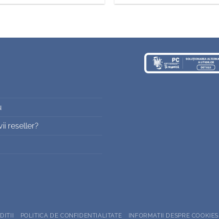
u
i reseller?
DITII
POLITICA DE CONFIDENTIALITATE
INFORMATII DESPRE COOKIES