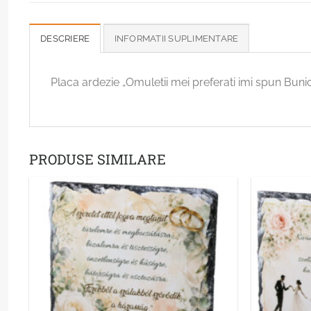
DESCRIERE
INFORMATII SUPLIMENTARE
Placa ardezie „Omuletii mei preferati imi spun Bun
PRODUSE SIMILARE