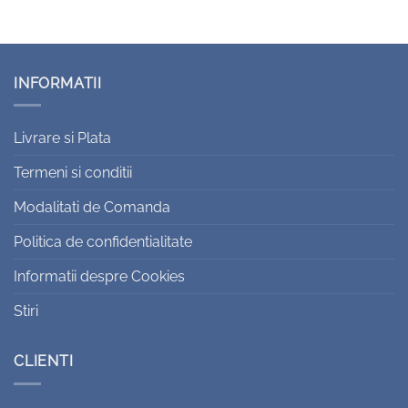
INFORMATII
Livrare si Plata
Termeni si conditii
Modalitati de Comanda
Politica de confidentialitate
Informatii despre Cookies
Stiri
CLIENTI