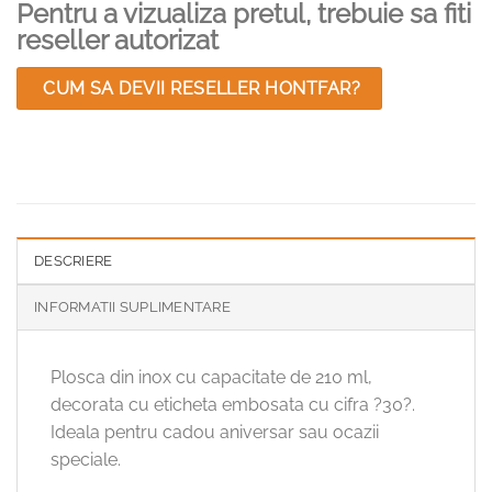
Pentru a vizualiza pretul, trebuie sa fiti
reseller autorizat
CUM SA DEVII RESELLER HONTFAR?
DESCRIERE
INFORMATII SUPLIMENTARE
Plosca din inox cu capacitate de 210 ml,
decorata cu eticheta embosata cu cifra ?30?.
Ideala pentru cadou aniversar sau ocazii
speciale.