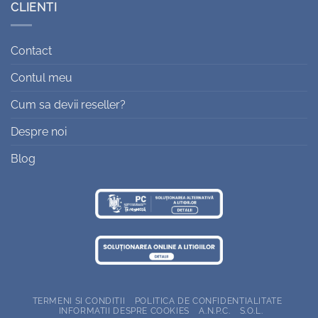
CLIENTI
Contact
Contul meu
Cum sa devii reseller?
Despre noi
Blog
TERMENI SI CONDITII
POLITICA DE CONFIDENTIALITATE
INFORMATII DESPRE COOKIES
A.N.P.C.
S.O.L.