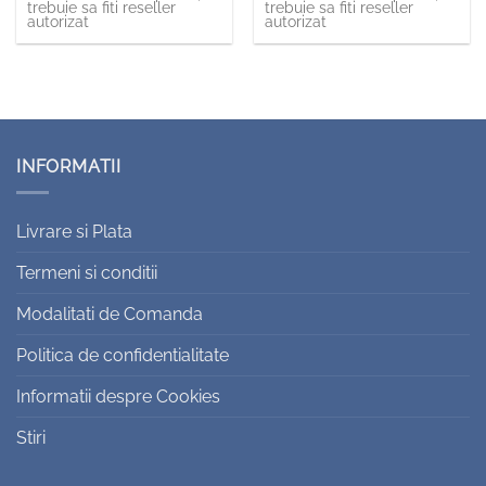
trebuie sa fiti reseller
trebuie sa fiti reseller
autorizat
autorizat
INFORMATII
Livrare si Plata
Termeni si conditii
Modalitati de Comanda
Politica de confidentialitate
Informatii despre Cookies
Stiri