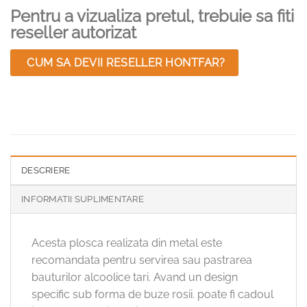
Pentru a vizualiza pretul, trebuie sa fiti
reseller autorizat
CUM SA DEVII RESELLER HONTFAR?
DESCRIERE
INFORMATII SUPLIMENTARE
Acesta plosca realizata din metal este
recomandata pentru servirea sau pastrarea
bauturilor alcoolice tari. Avand un design
specific sub forma de buze rosii. poate fi cadoul