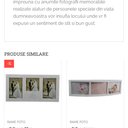
impreuna cu anumite fotografii memorabile
realizate alaturi de persoanele speciale din viata
dumneavoastra vor insufla locului unde vr fi
expuse un sentiment de stil si bun gust.
PRODUSE SIMILARE
-%
RAME FOTO
RAME FOTO