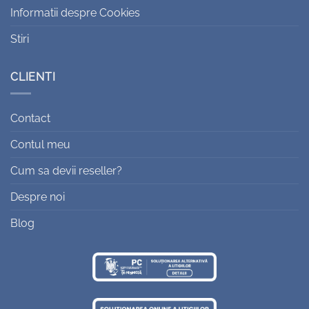
Informatii despre Cookies
Stiri
CLIENTI
Contact
Contul meu
Cum sa devii reseller?
Despre noi
Blog