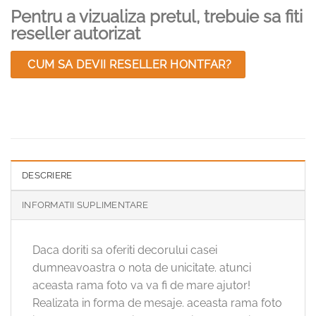
Pentru a vizualiza pretul, trebuie sa fiti
reseller autorizat
CUM SA DEVII RESELLER HONTFAR?
DESCRIERE
INFORMATII SUPLIMENTARE
Daca doriti sa oferiti decorului casei
dumneavoastra o nota de unicitate. atunci
aceasta rama foto va va fi de mare ajutor!
Realizata in forma de mesaje. aceasta rama foto