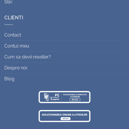
Stiri
CLIENTI
Contact
Contul meu
Cum sa devii reseller?
Despre noi
Blog