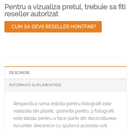
Pentru a vizualiza pretul, trebuie sa fiti
reseller autorizat
CUM SA DEVII RESELLER HONTFAR?
DESCRIERE
INFORMATII SUPLIMENTARE
Respectiva rama indoita pentru fotografii este
realizata din plastic. potrivita pentru 3 fotografii.
este ideala pentru a face parte din decoratiunea
locuintei. deoarece cu ajutorul acesteia veti