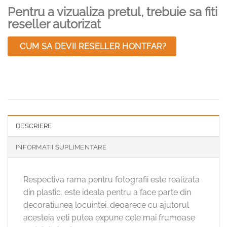
Pentru a vizualiza pretul, trebuie sa fiti
reseller autorizat
CUM SA DEVII RESELLER HONTFAR?
DESCRIERE
INFORMATII SUPLIMENTARE
Respectiva rama pentru fotografii este realizata
din plastic. este ideala pentru a face parte din
decoratiunea locuintei. deoarece cu ajutorul
acesteia veti putea expune cele mai frumoase