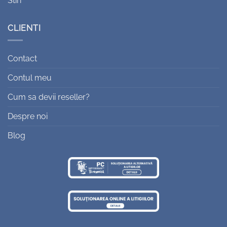
Stiri
CLIENTI
Contact
Contul meu
Cum sa devii reseller?
Despre noi
Blog