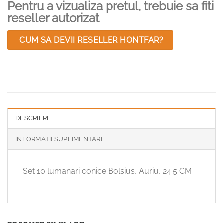
Pentru a vizualiza pretul, trebuie sa fiti
reseller autorizat
CUM SA DEVII RESELLER HONTFAR?
DESCRIERE
INFORMATII SUPLIMENTARE
Set 10 lumanari conice Bolsius, Auriu, 24.5 CM