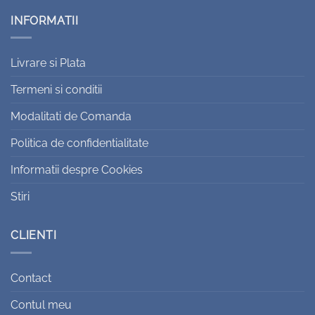
INFORMATII
Livrare si Plata
Termeni si conditii
Modalitati de Comanda
Politica de confidentialitate
Informatii despre Cookies
Stiri
CLIENTI
Contact
Contul meu