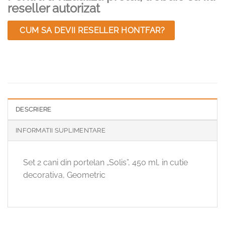
reseller autorizat
CUM SA DEVII RESELLER HONTFAR?
DESCRIERE
INFORMATII SUPLIMENTARE
Set 2 cani din portelan „Solis”, 450 ml, in cutie
decorativa, Geometric