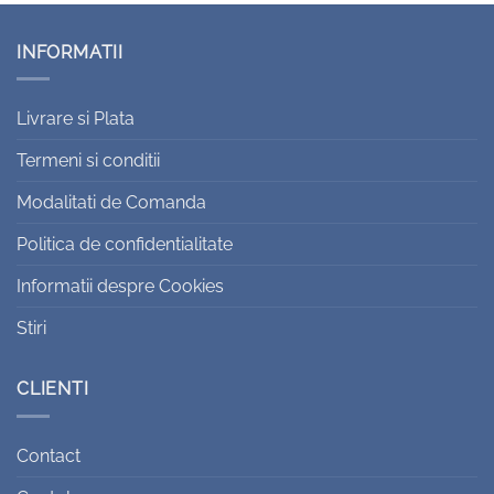
INFORMATII
Livrare si Plata
Termeni si conditii
Modalitati de Comanda
Politica de confidentialitate
Informatii despre Cookies
Stiri
CLIENTI
Contact