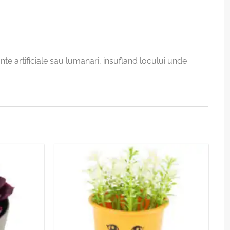
lante artificiale sau lumanari, insufland locului unde