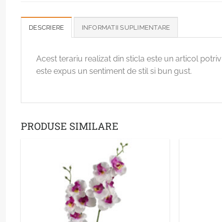
DESCRIERE
INFORMATII SUPLIMENTARE
Acest terariu realizat din sticla este un articol potri
este expus un sentiment de stil si bun gust.
PRODUSE SIMILARE