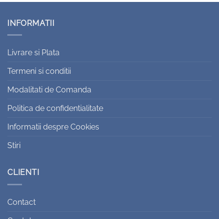
INFORMATII
Livrare si Plata
Termeni si conditii
Modalitati de Comanda
Politica de confidentialitate
Informatii despre Cookies
Stiri
CLIENTI
Contact