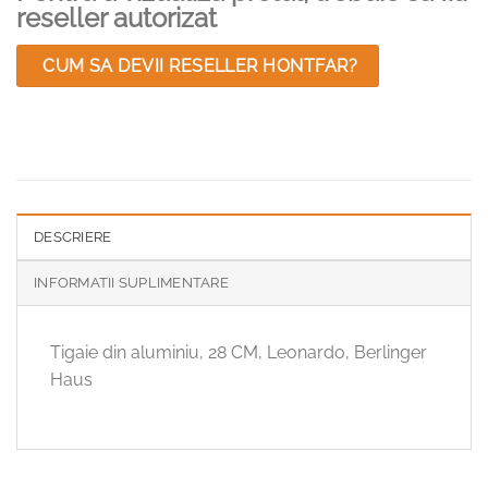
reseller autorizat
CUM SA DEVII RESELLER HONTFAR?
DESCRIERE
INFORMATII SUPLIMENTARE
Tigaie din aluminiu, 28 CM, Leonardo, Berlinger
Haus