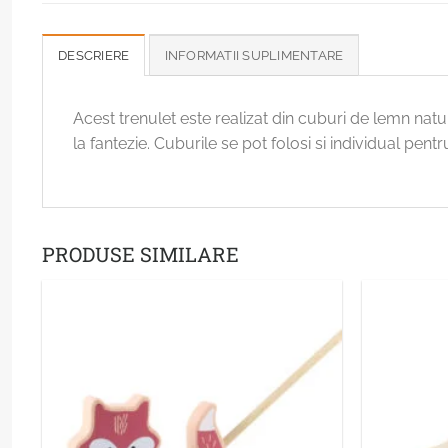
DESCRIERE
INFORMATII SUPLIMENTARE
Acest trenulet este realizat din cuburi de lemn natur
la fantezie. Cuburile se pot folosi si individual pentr
PRODUSE SIMILARE