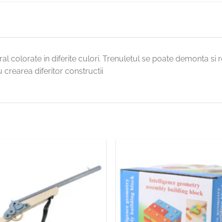
al colorate in diferite culori. Trenuletul se poate demonta si 
u crearea diferitor constructii