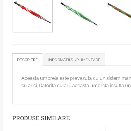
DESCRIERE
INFORMATII SUPLIMENTARE
Aceasta umbrela este prevazuta cu un sistem manual
cu arici. Datorita culorii. aceasta umbrela insufla un 
PRODUSE SIMILARE