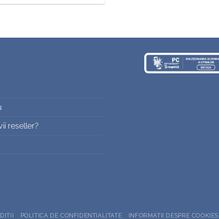
u
i reseller?
DITII
POLITICA DE CONFIDENTIALITATE
INFORMATII DESPRE COOKIES