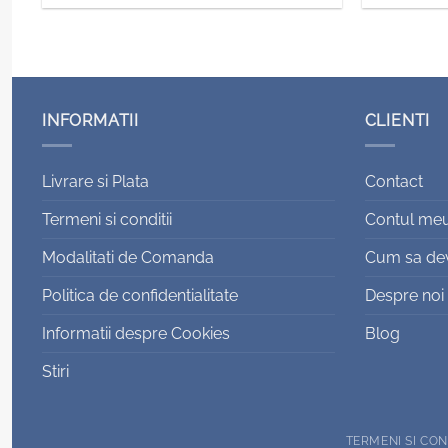
INFORMATII
CLIENTI
Livrare si Plata
Contact
Termeni si conditii
Contul me
Modalitati de Comanda
Cum sa devi
Politica de confidentialitate
Despre noi
Informatii despre Cookies
Blog
Stiri
TERMENI SI CON