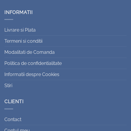
INFORMATII
Livrare si Plata
Termeni si conditii
Modalitati de Comanda
Politica de confidentialitate
Informatii despre Cookies
Stiri
CLIENTI
Contact
Contul meu