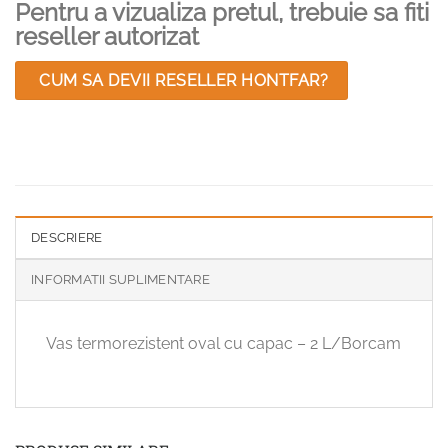
Pentru a vizualiza pretul, trebuie sa fiti
reseller autorizat
CUM SA DEVII RESELLER HONTFAR?
DESCRIERE
INFORMATII SUPLIMENTARE
Vas termorezistent oval cu capac – 2 L/Borcam