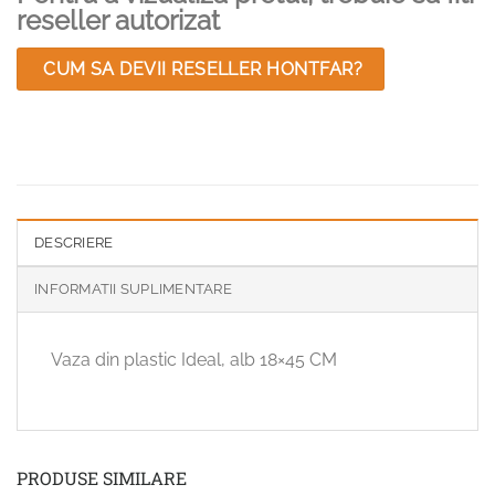
reseller autorizat
CUM SA DEVII RESELLER HONTFAR?
DESCRIERE
INFORMATII SUPLIMENTARE
Vaza din plastic Ideal, alb 18×45 CM
PRODUSE SIMILARE