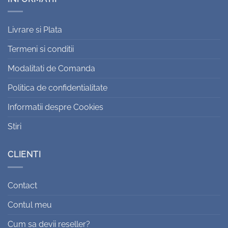
Livrare si Plata
Termeni si conditii
Modalitati de Comanda
Politica de confidentialitate
Informatii despre Cookies
Stiri
CLIENTI
Contact
Contul meu
Cum sa devii reseller?