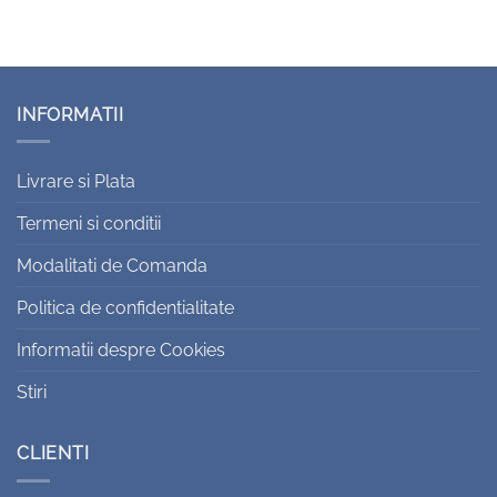
INFORMATII
Livrare si Plata
Termeni si conditii
Modalitati de Comanda
Politica de confidentialitate
Informatii despre Cookies
Stiri
CLIENTI