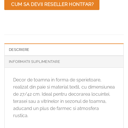
CUM SA DEVII RESELLER HONTFAR?
DESCRIERE
INFORMATII SUPLIMENTARE
Decor de toamna in forma de sperietoare,
realizat din paie si material textil, cu dimensiunea
de 27/42 cm. Ideal pentru decorarea locuintei,
terasei sau a vitrinelor in sezonul de toamna,
aducand un plus de farmec si atmosfera
rustica.