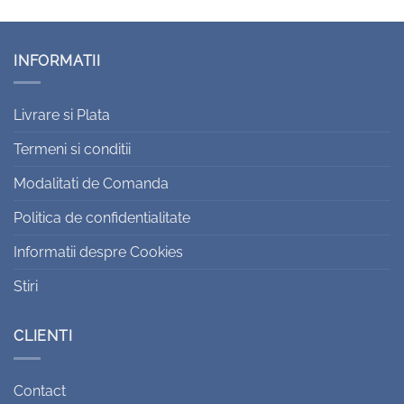
INFORMATII
Livrare si Plata
Termeni si conditii
Modalitati de Comanda
Politica de confidentialitate
Informatii despre Cookies
Stiri
CLIENTI
Contact