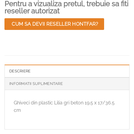
Pentru a vizualiza pretul, trebuie sa fiti
reseller autorizat
CUM SA DEVII RESELLER HONTFAR?
DESCRIERE
INFORMATII SUPLIMENTARE
Ghiveci din plastic Lilia gri beton 19.5 x 17/36.5
cm