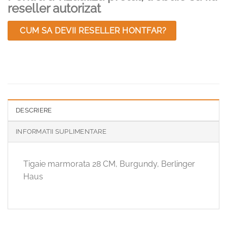
reseller autorizat
CUM SA DEVII RESELLER HONTFAR?
DESCRIERE
INFORMATII SUPLIMENTARE
Tigaie marmorata 28 CM, Burgundy, Berlinger
Haus