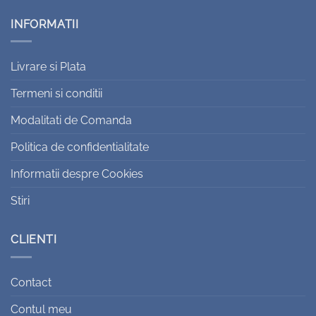
INFORMATII
Livrare si Plata
Termeni si conditii
Modalitati de Comanda
Politica de confidentialitate
Informatii despre Cookies
Stiri
CLIENTI
Contact
Contul meu