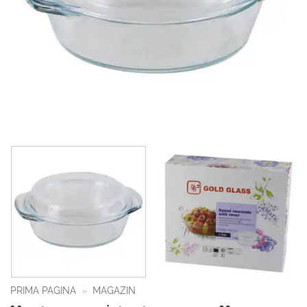
PRIMA PAGINA
»
MAGAZIN