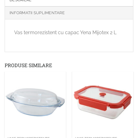
INFORMATII SUPLIMENTARE
Vas termorezistent cu capac Yena Mijotex 2 L
PRODUSE SIMILARE