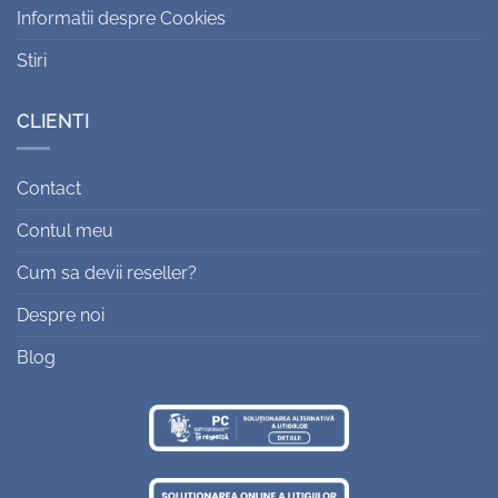
Informatii despre Cookies
Stiri
CLIENTI
Contact
Contul meu
Cum sa devii reseller?
Despre noi
Blog